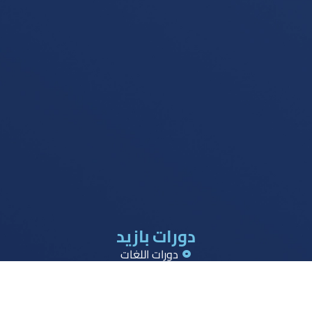
دورات بازيد
دورات اللغات
دورات القدرات
دورات تحصيلي