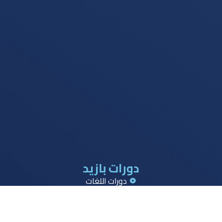
دورات بازيد
دورات اللغات
دورات القدرات
دورات تحصيلي