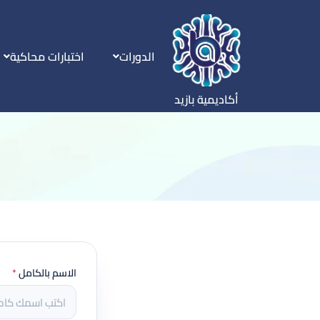
الدورات
اختبارات محاكية
أكاديمية بازيد
الاسم بالكامل
*