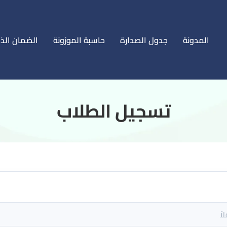
المدونة
جدول الصدارة
حاسبة الموزونة
الضمان الذ
‏تسجيل الطلاب