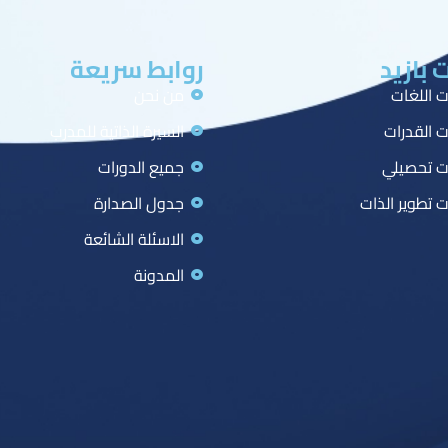
 بازيد
روابط سريعة
ت اللغات
من نحن
ت القدرات
السيرة الذاتية للمدرب
ت تحصيلي
جميع الدورات
ت تطوير الذات
جدول الصدارة
الاسئلة الشائعة
المدونة