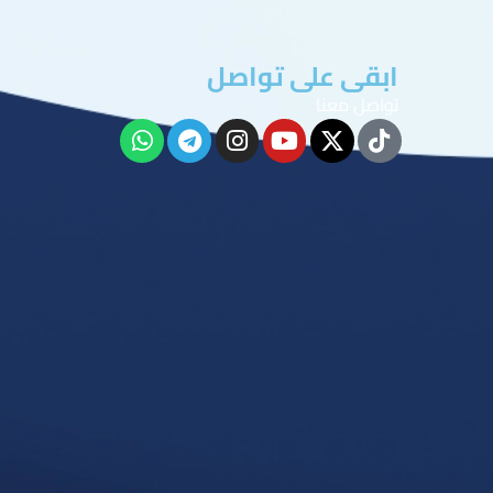
ابقى على تواصل
تواصل معنا