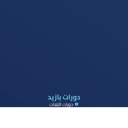
دورات بازيد
دورات اللغات
دورات القدرات
دورات تحصيلي