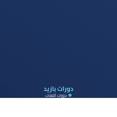
دورات بازيد
دورات اللغات
دورات القدرات
دورات تحصيلي