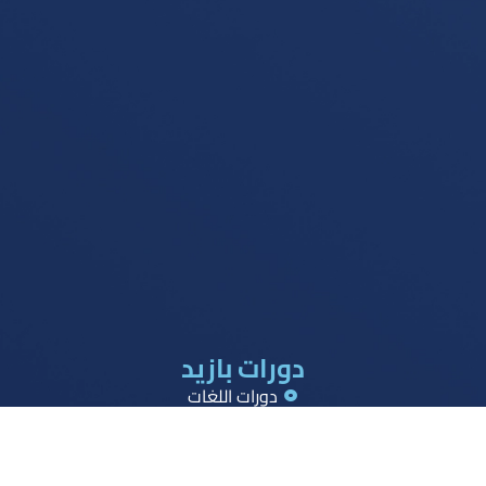
دورات بازيد
دورات اللغات
دورات القدرات
دورات تحصيلي