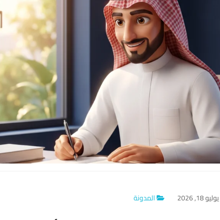
وليو 18, 2026
المدونة