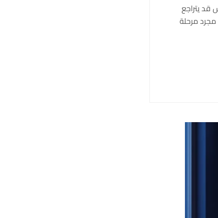
 الحماس قد يتراجع
 مجرد مرحلة