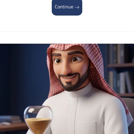
Continue