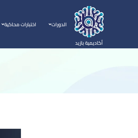
الدورات
اختبارات محاكية
أكاديمية بازيد