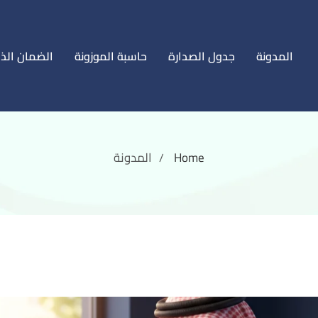
المدونة
جدول الصدارة
حاسبة الموزونة
الضمان الذ
Home
المدونة
/