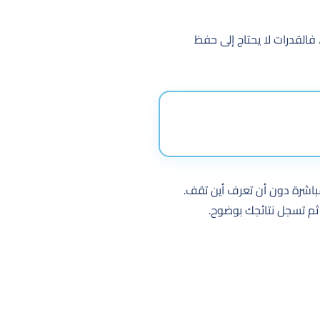
فالقدرات لا يحتاج إلى حفظ
 مباشرة دون أن تعرف أين تقف.
م تسجل نتائجك بوضوح.