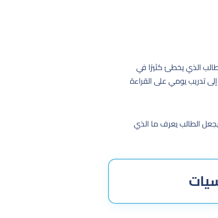
لب الذي يخطئ كثيرًا في
 إلى تدريب يومي على القراءة
يجعل الطالب يعرف ما الذي