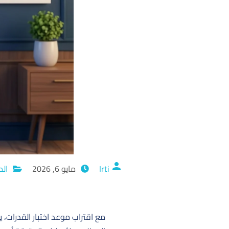
Irti
مايو 6, 2026
الم
مع اقتراب موعد اختبار القدرات،