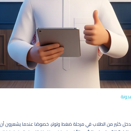
دونة
 يدخل كثير من الطلاب في مرحلة ضغط وتوتر، خصوصًا عندما يشعرون أن