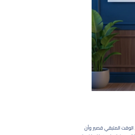
 الوقت المتبقي قصير وأن