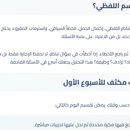
سم اللفظي؟
ناظر اللفظي، إكمال الجمل، الخطأ السياقي، واستيعاب المقروء. يحتاج 
ه، بل من الاعتياد على نمط الأسئلة.
ثم راجع الأخطاء. إذا أخطأت في سؤال تناظر، لا تحفظ الإجابة فقط، بل 
 ترادف؟ وظيفة؟ هذا التحليل يجعلك أسرع في الأسئلة القادمة.
مكثف للأسبوع الأول
 فيها فكرة محددة ثم تحل عليها تدريبات مباشرة.