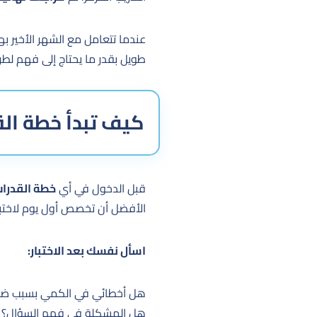
عندما تتعامل مع الشهر الأخير ب
طويل بقدر ما يحتاج إلى فهم لطر
كيف تبدأ خطة القدرات 
قبل الدخول في أي
خطة القدرات قبل 
الأفضل أن تخصص أول يوم لاختب
اسأل نفسك بعد الاختبار:
هل أخطائي في الكمي بسبب ضع
هل المشكلة في فهم السؤال؟