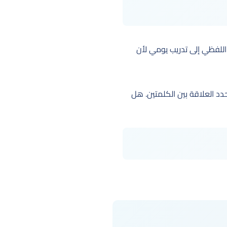
اللفظي إلى تدريب يومي لأن
حدد العلاقة بين الكلمتين. هل