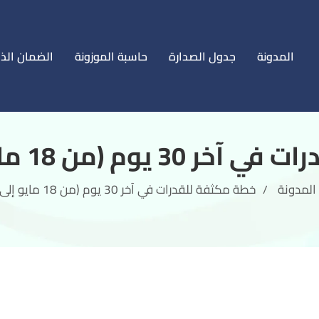
المدونة
جدول الصدارة
حاسبة الموزونة
الضمان الذ
من 18 مايو إلى 21 يونيو)
المدونة
خطة مكثفة للقدرات في آخر 30 يوم (من 18 مايو إلى 21 يونيو)
/