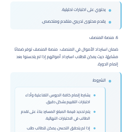
يحتوي على اختبارات تحليلية.
يقدم محتوى تدريبي متقدم ومتخصص.
6. منصة المنصف
ضمان استرداد الأموال في المنصف: منصة المنصف توفر ضمانًا
مشابهًا، حيث يمكن للطلاب استرداد أموالهم إذا لم يتحسنوا بعد
إتمام الدورة.
الشروط:
يشترط إتمام كافة الدروس التفاعلية وأداء
اختبارات التقييم بشكل دقيق.
يتم تحديد قيمة المبلغ المسترد بناءً على تقدم
الطالب في الاختبارات النهائية.
إذا لم يتحقق التحسن، يمكن للطالب طلب