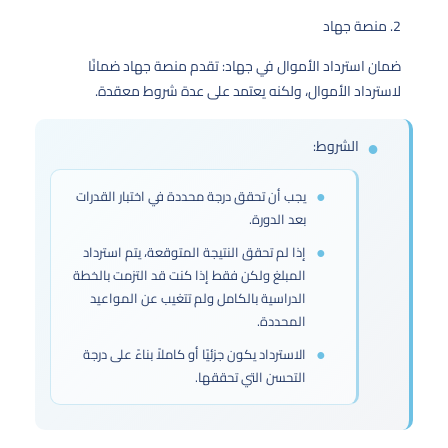
2. منصة جهاد
ضمان استرداد الأموال في جهاد: تقدم منصة جهاد ضمانًا
لاسترداد الأموال، ولكنه يعتمد على عدة شروط معقدة.
الشروط:
يجب أن تحقق درجة محددة في اختبار القدرات
بعد الدورة.
إذا لم تحقق النتيجة المتوقعة، يتم استرداد
المبلغ ولكن فقط إذا كنت قد التزمت بالخطة
الدراسية بالكامل ولم تتغيب عن المواعيد
المحددة.
الاسترداد يكون جزئيًا أو كاملاً بناءً على درجة
التحسن التي تحققها.