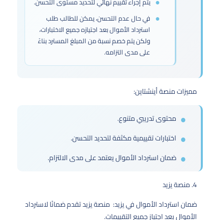
يتم إجراء تقييم نهائي لتحديد مستوى التحسن.
في حال عدم التحسن، يمكن للطالب طلب
استرداد الأموال بعد اجتيازه جميع الاختبارات،
ولكن يتم خصم نسبة من المبلغ المسترد بناءً
على مدى التزامه.
مميزات منصة أينشتاين:
محتوى تدريبي متنوع.
اختبارات تقييمية مكثفة لتحديد التحسن.
ضمان استرداد الأموال يعتمد على مدى الالتزام.
4. منصة يزيد
ضمان استرداد الأموال في يزيد: منصة يزيد تقدم ضمانًا لاسترداد
الأموال بعد اجتياز جميع التقييمات.