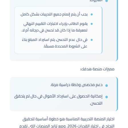
يجب أن يتم إتمام جميع التدريبات بشكل كامل.
يقوم الطالب بإجراء اختبارات التقييم النهائي
لمعرفة ما إذا كان قد تحسن في درجاته أم لا.
في حال عدم التحسن، يتم استرداد المبلغ بناءً
على الشروط المحددة مسبقًا.
مميزات منصة هدفك:
دعم مخصص وخطة دراسية مرنة.
إمكانية الحصول على استرداد الأموال في حال لم يتحقق
التحسن.
اختيار المنصة التدريبية المناسبة هو خطوة أساسية لتحقيق
النجاح في اختبار القدرات 2026. ومع تزايد المنصات التي تقدم