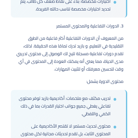
اختبارات مخصصة: بناءً على نقاط ضعف كل طالب، يتم
تحديد اختبارات مخصصة تناسب حالته الفريدة.
3. الدورات التفاعلية والمحتوى المستمر
من المعروف أن الدورات التفاعلية أكثر فاعلية من الطرق
التقليدية في التعليم، و بازيد تدرك تمامًا هذه الحقيقة. لذلك،
تقدم دورات تفاعلية مسجلة تتيح لك الوصول إلى محتوى تدريبي
مدى الحياة، مما يعني أنه يمكنك العودة إلى المحتوى في أي
وقت لتحسين معرفتك أو لتثبيت المهارات.
محتوى الدورة يشمل:
تدريب مكثف مع ملخصات: أكاديمية بازيد توفر محتوى
تفاعلي يغطي جميع جوانب اختبار القدرات بما في ذلك
الكمي واللفظي.
محتوى تحديث مستمر: لا تقتصر الأكاديمية على
المحتوى الثابت، بل تقدم تحديثات مجانية لكل محتوى