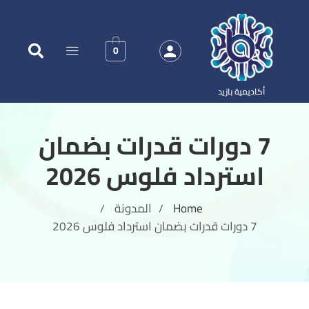
0
أكاديمية بازيد
7 دورات قدرات بضمان
استرداد فلوس 2026
Home
المدونة
/
/
7 دورات قدرات بضمان استرداد فلوس 2026