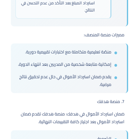
استرداد المبلغ بعد التأكد من عدم التحسن في
النتائج.
مميزات منصة المنصف:
منصّة تعليمية متكاملة مع اختبارات تقييمية دورية.
إمكانية متابعة شخصية من المدربين بعد انتهاء الدورة.
يقدم ضمان استرداد الأموال في حال عدم تحقيق نتائج
مرضية.
7. منصة هدفك
ضمان استرداد الأموال في هدفك: منصة هدفك تقدم ضمان
استرداد الأموال بعد اجتياز كافة التقييمات النهائية.
الشروط: