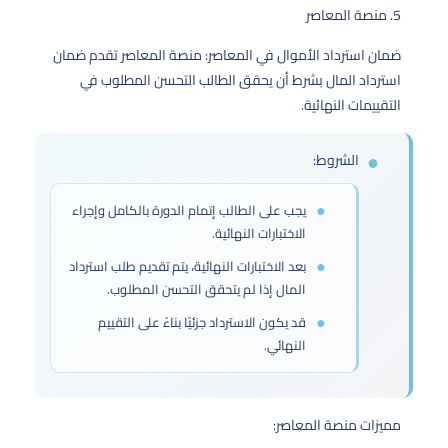
5. منصة المعاصر
ضمان استرداد الأموال في المعاصر: منصة المعاصر تقدم ضمان
استرداد المال بشرط أن يحقق الطالب التحسن المطلوب في
التقييمات النهائية.
الشروط:
يجب على الطالب إتمام الدورة بالكامل وإجراء
الاختبارات النهائية.
بعد الاختبارات النهائية، يتم تقديم طلب استرداد
المال إذا لم يتحقق التحسن المطلوب.
قد يكون الاسترداد جزئيًا بناءً على التقييم
النهائي.
مميزات منصة المعاصر: