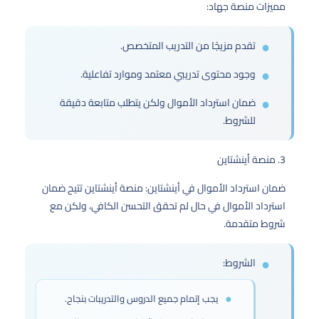
مميزات منصة جهاد:
تقدم مزيجًا من التدريب المتخصص.
وجود محتوى تدريبي معتمد وموارد تفاعلية.
ضمان استرداد الأموال ولكن يتطلب متابعة دقيقة
للشروط.
3. منصة أينشتاين
ضمان استرداد الأموال في أينشتاين: منصة أينشتاين تتيح ضمان
استرداد الأموال في حال لم تحقق التحسن الكافي، ولكن مع
شروط متقدمة.
الشروط:
يجب إتمام جميع الدروس والتدريبات بنجاح.