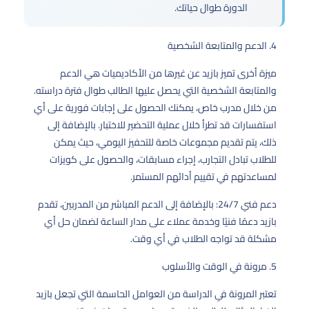
الدورة طوال حياتك.
4. الدعم والمتابعة الشخصية
ميزة أخرى تميز بازيد عن غيرها من الأكاديميات هي الدعم
والمتابعة الشخصية التي يحصل عليها الطالب طوال فترة دراسته.
من خلال مدرب خاص، يمكنك الحصول على إجابات فورية على أي
استفسارات قد تطرأ خلال عملية التحضير للاختبار. بالإضافة إلى
ذلك، يتم تقديم مجموعات خاصة للتحفيز اليومي، حيث يمكن
للطلاب تبادل التجارب، إجراء مسابقات، والحصول على كويزات
لمساعدتهم في تقييم أدائهم المستمر.
دعم فني 24/7: بالإضافة إلى الدعم المباشر من المدربين، تقدم
بازيد دعمًا فنيًا وخدمة عملاء على مدار الساعة لضمان حل أي
مشكلة قد تواجه الطلاب في أي وقت.
5. مرونة في الوقت والأسلوب
تعتبر المرونة في الدراسة من العوامل الحاسمة التي تجعل بازيد