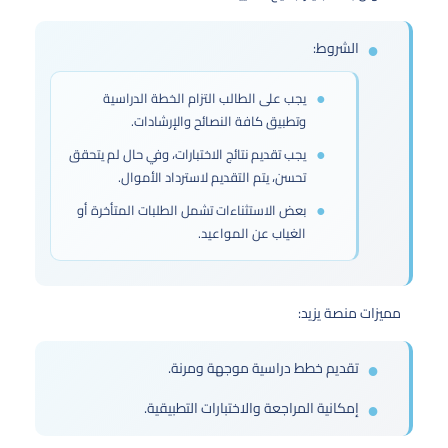
الشروط:
يجب على الطالب التزام الخطة الدراسية
وتطبيق كافة النصائح والإرشادات.
يجب تقديم نتائج الاختبارات، وفي حال لم يتحقق
تحسن، يتم التقديم لاسترداد الأموال.
بعض الاستثناءات تشمل الطلبات المتأخرة أو
الغياب عن المواعيد.
مميزات منصة يزيد:
تقديم خطط دراسية موجهة ومرنة.
إمكانية المراجعة والاختبارات التطبيقية.