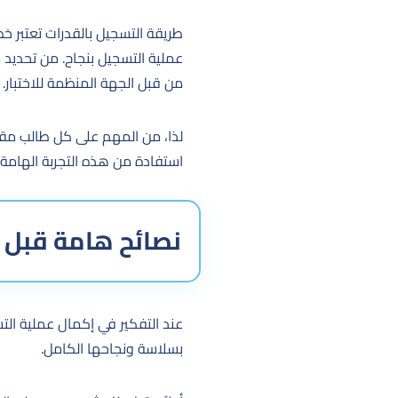
طريقة التسجيل بالقدرات تعتبر 
عملية التسجيل بنجاح. من تحديد م
من قبل الجهة المنظمة للاختبار.
لذا، من المهم على كل طالب مقب
استفادة من هذه التجربة الهامة.
نصائح هامة قبل 
عند التفكير في إكمال عملية التس
بسلاسة ونجاحها الكامل.