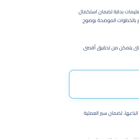
لتعليمات بدقة لضمان استكمال
زام بالخطوات الموضحة بوضوح
، حتى يتمكن من تحقيق أقصى
اتباعها، لضمان سير العملية