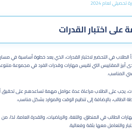
تحصيلي لعام 2024
 على اختبار القدرات
أ الطلاب في التحضير لاختبار القدرات، الذي يعد خطوة أساسية في مس
إحدى أبرز المقاييس التي تقيس مهارات وقدرات الفرد في مجموعة متنو
اسي المناسب.
لقدرات، يجب على الطلاب مراعاة عدة عوامل مهمة تساعدهم على تحقيق أد
ة الطالب، بالإضافة إلى تنظيم الوقت والموارد بشكل مناسب.
هارات الطالب في المنطق، واللغة، والرياضيات، والقدرة العامة. لذا، من
بار والتعامل معها بثقة وفعالية.