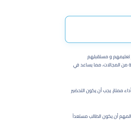
ار تعليمهم و مستقبلهم
عة من المجالات، مما يساعد في
اء ممتاز. يجب أن يكون التحضير
 المهم أن يكون الطالب مستعداً