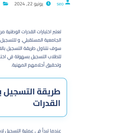
seo
يونيو 22, 2024
تعتبر اختبارات القدرات الوطنية 
الجامعية المستقبلي. و للتسجيل ف
سوف نتناول طريقة التسجيل بالقدر
للطلاب التسجيل بسهولة في اختبا
وتحقيق أحلامهم المهنية.
طريقة التسجيل با
القدرات
عندما تبدأ في عملية التسجيل لاخت