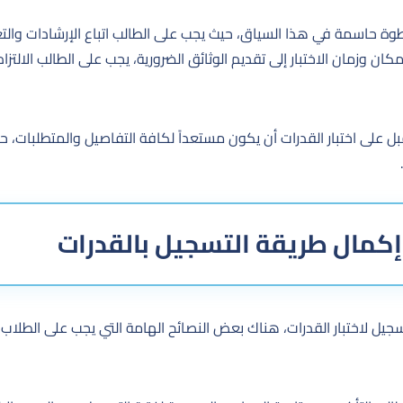
خطوة حاسمة في هذا السياق، حيث يجب على الطالب اتباع الإرشادات وا
كان وزمان الاختبار إلى تقديم الوثائق الضرورية، يجب على الطالب الالت
ل على اختبار القدرات أن يكون مستعداً لكافة التفاصيل والمتطلبات
إكمال طريقة التسجيل بالقدرات
جيل لاختبار القدرات، هناك بعض النصائح الهامة التي يجب على الطلاب 