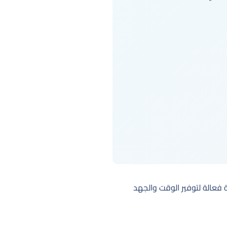
ة فعالة لتوفير الوقت والجهد