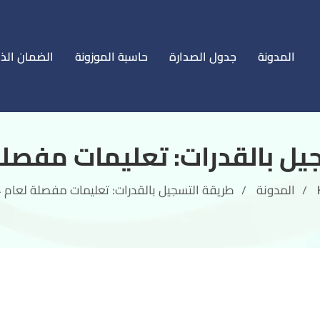
المدونة
جدول الصدارة
حاسبة الموزونة
الضمان الذ
ل بالقدرات: تعليمات مفصلة لعا
المدونة
طريقة التسجيل بالقدرات: تعليمات مفصلة لعام 2024
/
/