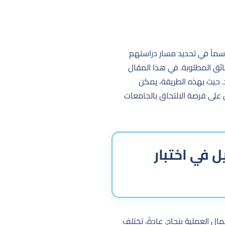
حاسماً في تحديد مسار دراستهم
ثائق المطلوبة. في هذا المقال
د. حيث بهذه الطريقة، يمكن
 على فرصة الالتحاق بالجامعات
 في اختبار
ال العملية بنجاح. عادةً، تختلف