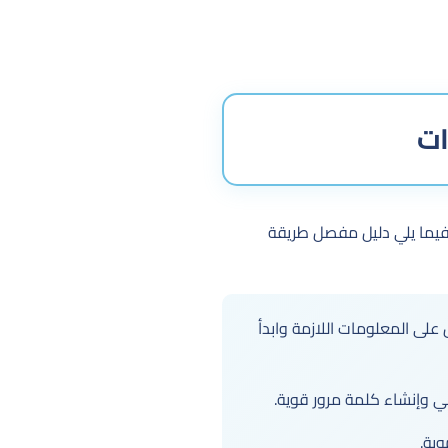
ات
 فيما يلي دليل مفصل طريقة
 على المعلومات اللازمة وابدأ
 وإنشاء كلمة مرور قوية.
وية.