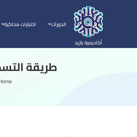
الدورات
اختبارات محاكية
أكاديمية بازيد
طريقة التسجي
Home