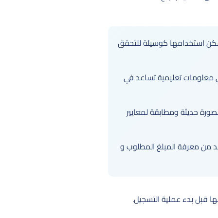
مكن استخدامها كوسيلة للتحقق
أي معلومات تعليمية تساعد في
صورة حديثة ومطابقة لمعايير
د من معرفة المبلغ المطلوب و
ها قبل بدء عملية التسجيل.