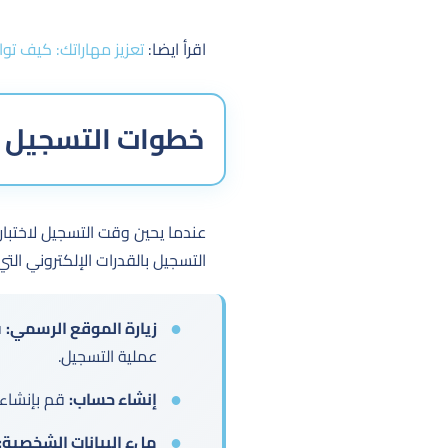
اقرأ ايضا:
تعزيز مهاراتك: كيف تو
خطوات التسجيل ا
عندما يحين وقت التسجيل لاختبار
التسجيل بالقدرات الإلكتروني التي
زيارة الموقع الرسمي:
ق
عملية التسجيل.
إنشاء حساب:
قم بإنشاء 
ملء البيانات الشخصية: