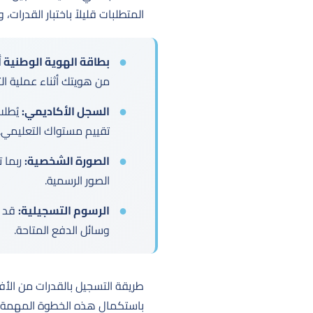
المتطلبات قليلاً باختبار القدرات،
بطاقة الهوية الوطنية أ
من هويتك أثناء عملية ال
السجل الأكاديمي:
يُطلب
تقييم مستواك التعليمي.
الصورة الشخصية:
ربما ت
الصور الرسمية.
الرسوم التسجيلية:
قد ت
وسائل الدفع المتاحة.
طريقة التسجيل بالقدرات من الأف
باستكمال هذه الخطوة المهمة، ست