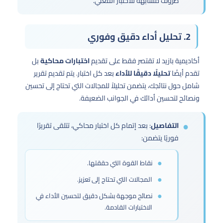
ظروف مشابهة للاختبار الفعلي.
2. تحليل أداء دقيق وفوري
أكاديمية بازيد لا تقتصر فقط على تقديم
اختبارات محاكية
بل
تقدم أيضًا
تحليلًا دقيقًا للأداء
بعد كل اختبار. يتم تقديم تقرير
شامل حول نتائجك، يتضمن تحليلاً للمجالات التي تحتاج إلى تحسين
ونصائح لتحسين أدائك في الجوانب الضعيفة.
التفاصيل
: بعد إتمام كل اختبار محاكي، تتلقى تقريرًا
فوريًا يتضمن:
نقاط القوة التي حققتها.
المجالات التي تحتاج إلى تعزيز.
نصائح موجهة بشكل دقيق لتحسين الأداء في
الاختبارات القادمة.