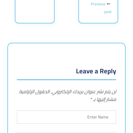
Previous
post
Leave a Reply
لن يتم نشر عنوان بريدك الإلكتروني.
الحقول الإلزامية
مشار إليها بـ
*