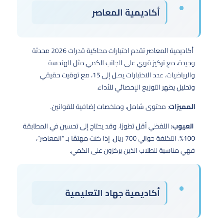
أكاديمية المعاصر
أكاديمية المعاصر تقدم اختبارات محاكية قدرات 2026 محدثة
وجيدة، مع تركيز قوي على الجانب الكمي مثل الهندسة
والرياضيات. عدد الاختبارات يصل إلى 15، مع توقيت حقيقي
وتحليل يظهر التوزيع الإحصائي للأداء.
المميزات
: محتوى شامل، وملخصات إضافية للقوانين.
العيوب
: اللفظي أقل تطورًا، وقد يحتاج إلى تحسين في المطابقة
100%. التكلفة حوالي 700 ريال. إذا كنت مهتمًا بـ “المعاصر”،
فهي مناسبة للطلاب الذين يركزون على الكمي.
أكاديمية جهاد التعليمية