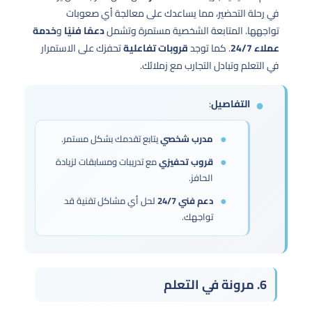
في رحلة التحضير، مما يساعدك على معالجة أي صعوبات
تواجهها. المتابعة الشخصية مستمرة وتشمل
دعمًا فنيًا
و
خدمة
عملاء 24/7
. كما توجد
قروبات تفاعلية
تحفزك على الاستمرار
في التعلم وتبادل التجارب مع زملائك.
التفاصيل
:
مدرب شخصي
يتابع تقدمك بشكل مستمر.
قروب تحفيزي
مع تدريبات ومسابقات لزيادة
الحافز.
دعم فني 24/7
لحل أي مشاكل تقنية قد
تواجهك.
6. مرونة في التعلم