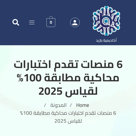
0
أكاديمية بازيد
6 منصات تقدم اختبارات
محاكية مطابقة 100%
لقياس 2025
Home
المدونة
/
/
6 منصات تقدم اختبارات محاكية مطابقة 100%
لقياس 2025