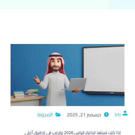
Irti
ديسمبر 21, 2025
المدونة
إذا كنت تستعد لاختبار قياس 2026 وترغب في تحقيق أعلى