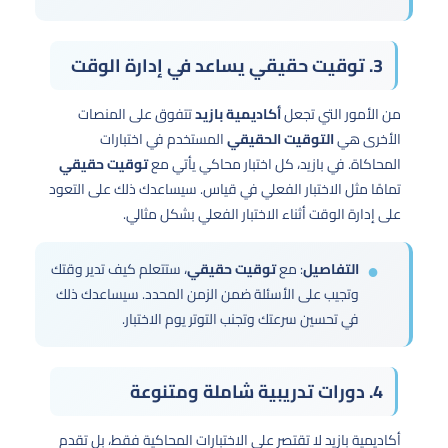
3. توقيت حقيقي يساعد في إدارة الوقت
من الأمور التي تجعل
أكاديمية بازيد
تتفوق على المنصات
الأخرى هي
التوقيت الحقيقي
المستخدم في اختبارات
المحاكاة. في بازيد، كل اختبار محاكي يأتي مع
توقيت حقيقي
تمامًا مثل الاختبار الفعلي في قياس. سيساعدك ذلك على التعود
على إدارة الوقت أثناء الاختبار الفعلي بشكل مثالي.
التفاصيل
: مع
توقيت حقيقي
، ستتعلم كيف تدير وقتك
وتجيب على الأسئلة ضمن الزمن المحدد. سيساعدك ذلك
في تحسين سرعتك وتجنب التوتر يوم الاختبار.
4. دورات تدريبية شاملة ومتنوعة
أكاديمية بازيد لا تقتصر على الاختبارات المحاكية فقط، بل تقدم