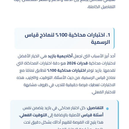
التفاصيل الكاملة،
1. اختبارات محاكية 100% لنماذج قياس
الرسمية
أحد أبرز الأسباب التي تجعل
أكاديمية بازيد
هي الخيار الأفضل
لاختبارات محاكية
قدرات 2026
هو دقة اختبارات المحاكاة التي
تقدمها. بازيد توفر
اختبارات محاكية 100%
تتطابق تمامًا مع
نماذج قياس الرسمية، من حيث الأسئلة، التوقيت، والترتيب. هذه
الاختبارات تعطيك فرصة حقيقية للتدرب في ظروف مشابهة
للاختبار الفعلي.
التفاصيل
: كل اختبار محاكي في بازيد يتضمن نفس
أسئلة قياس
الأصلية بالإضافة إلى
التوقيت الفعلي
.
هذا يتيح لك الفرصة لتقييم أدائك بشكل دقيق تحت