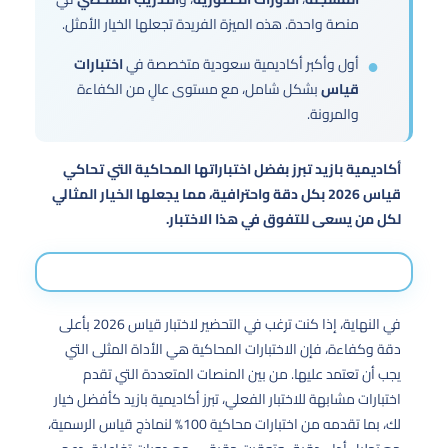
منصة واحدة. هذه الميزة الفريدة تجعلها الخيار الأمثل.
أول وأكبر أكاديمية سعودية متخصصة في
اختبارات
قياس
بشكل شامل، مع مستوى عالٍ من الكفاءة
والمرونة.
أكاديمية بازيد تبرز بفضل اختباراتها المحاكية التي تحاكي
قياس 2026 بكل دقة واحترافية، مما يجعلها الخيار المثالي
لكل من يسعى للتفوق في هذا الاختبار.
في النهاية، إذا كنت ترغب في التحضير لاختبار قياس 2026 بأعلى
دقة وكفاءة، فإن الاختبارات المحاكية هي الأداة المثلى التي
يجب أن تعتمد عليها. من بين المنصات المتعددة التي تقدم
اختبارات مشابهة للاختبار الفعلي، تبرز أكاديمية بازيد كأفضل خيار
لك، بما تقدمه من اختبارات محاكية 100% لنماذج قياس الرسمية،