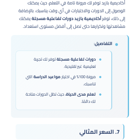
أكاديمية بازيد توفر لك مرونة تامة في التعلم، حيث يمكنك
الوصول إلى الدورات والاختبارات في أي وقت يناسبك. بالإضافة
إلى ذلك، توفر
أكاديمية بازيد
دورات تفاعلية مسجلة
يمكنك
مشاهدتها وتكرارها حتى تصل إلى أفضل مستوى استعداد.
التفاصيل
:
دورات تفاعلية مسجلة
توفر لك تجربة
تعليمية غير تقليدية.
مرونة 100% في اختيار
مواعيد الدراسة
التي
تناسبك.
تعلم مدى الحياة
، حيث تظل الدورات متاحة
لك دائمًا.
7. السعر المثالي