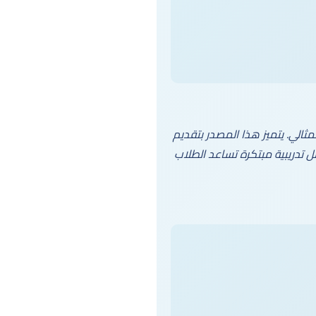
ثالي. يتميز هذا المصدر بتقديم
تدريبية مبتكرة تساعد الطلاب