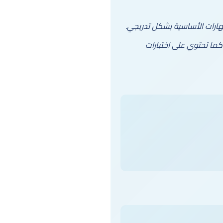
مهارات الأساسية بشكل تدريجي.
 كما تحتوي على اختبارات