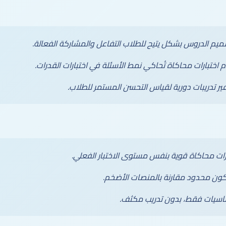
ميم الدروس بشكل يتيح للطلاب التفاعل والمشاركة الفعالة.
م اختبارات محاكاة تُحاكي نمط الأسئلة في اختبارات القدرات.
ير تدريبات دورية لقياس التحسن المستمر للطلاب.
ات محاكاة قوية بنفس مستوى الاختبار الفعلي.
كون محدود مقارنة بالمنصات الأضخم.
لأساسيات فقط، بدون تدريب مكثف.