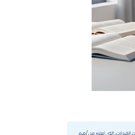
القدرات، التي تعتبر من أهم