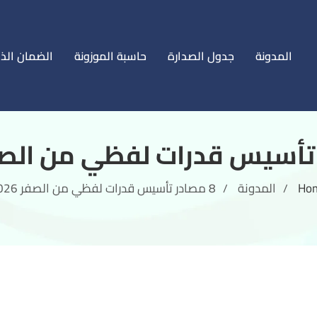
المدونة
جدول الصدارة
حاسبة الموزونة
الضمان الذ
Ho
المدونة
8 مصادر تأسيس قدرات لفظي من الصفر 2026
/
/