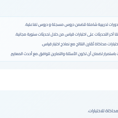
دورات تدريبية شاملة تتضمن دروس مسجلة و دروس تفاعلية.
ا آخر التحديثات على اختبارات قياس من خلال تحديثات سنوية مجانية.
ارات محاكاة تُقَارِن النتائج مع نماذج اختبار قياس.
 باستمرار لضمان أن تكون الأسئلة والتمارين تتوافق مع أحدث المعايير.
حاكاة للاختبارات.