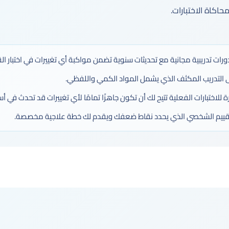
حاكاة الاختبارات.
دورات تدريبية مجانية مع تحديثات سنوية تضمن مواكبة أي تغييرات في اختبار ال
 التدريب المكثف الذي يشمل المواد الكمي واللفظي.
للاختبارات الفعلية تتيح لك أن تكون جاهزًا تمامًا لأي تغييرات قد تحدث في أسئل
 التقييم الشخصي الذي يحدد نقاط ضعفك ويقدم لك خطة علاجية مخصصة.