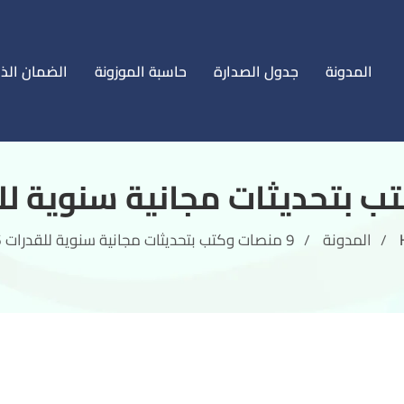
المدونة
جدول الصدارة
حاسبة الموزونة
الضمان الذ
المدونة
9 منصات وكتب بتحديثات مجانية سنوية للقدرات 2026
/
/