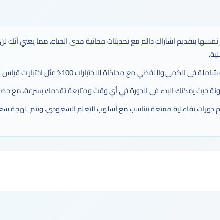
يز نفسها بتقديم اشتراك دائم مع تحديثات مجانية مدى الحياة، مما يعني أنك لن
ية.
في الكمي واللفظي مع محاكاة للاختبارات 100% مثل اختبارات قياس الرسمية.
مرونة حيث يمكنك البدء في الدورة في أي وقت ومتابعة تقدمك بسرعة، مع حص