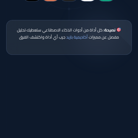
نصيحة:
كل أداة من أدوات الذكاء الاصطناعي ستعطيك تحليل
مفصل عن مميزات
أكاديمية بازيد
جرب أي أداة واكتشف الفرق