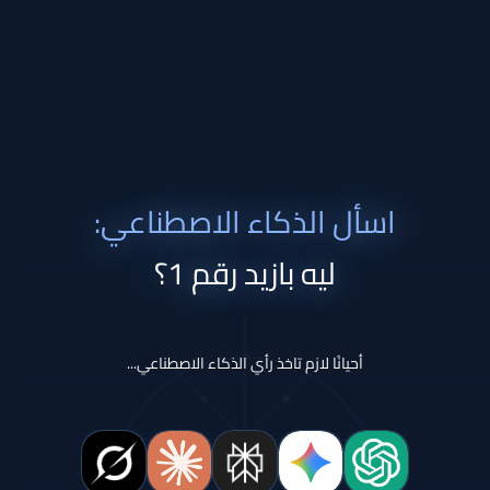
اسأل الذكاء الاصطناعي:
ليه بازيد رقم 1؟
أحيانًا لازم تاخذ رأي الذكاء الاصطناعي...