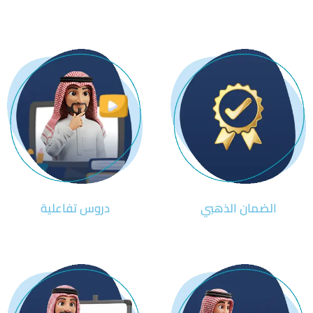
الضمان الذهبي
دروس تفاعلية