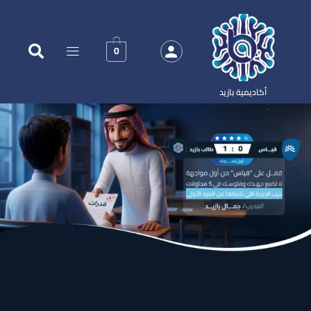
0
أكاديمية بازيد