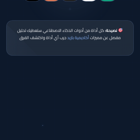
نصيحة:
كل أداة من أدوات الذكاء الاصطناعي ستعطيك تحليل
مفصل عن مميزات
أكاديمية بازيد
جرب أي أداة واكتشف الفرق