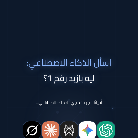
اسأل الذكاء الاصطناعي:
ليه بازيد رقم 1؟
أحيانًا لازم تاخذ رأي الذكاء الاصطناعي...