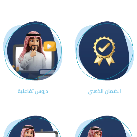
الضمان الذهبي
دروس تفاعلية