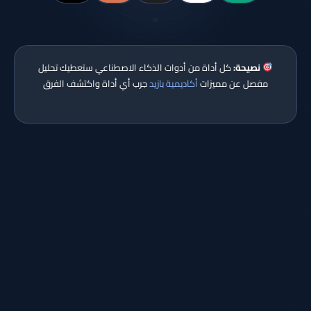
نصيحة:
كل أداة من أدوات الذكاء الاصطناعي ستعطيك تحليل
مفصل عن مميزات
أكاديمية بازيد
جرب أي أداة واكتشف الفرق