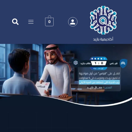
0
أكاديمية بازيد