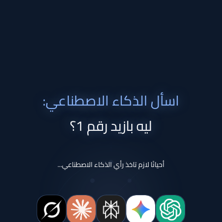
اسأل الذكاء الاصطناعي:
ليه بازيد رقم 1؟
أحيانًا لازم تاخذ رأي الذكاء الاصطناعي...