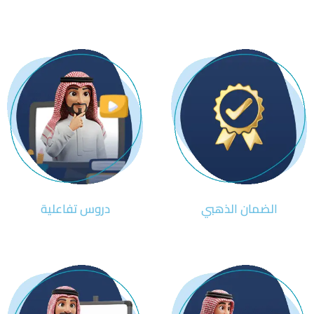
الضمان الذهبي
دروس تفاعلية