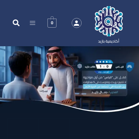
0
أكاديمية بازيد