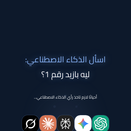
اسأل الذكاء الاصطناعي:
ليه بازيد رقم 1؟
أحيانًا لازم تاخذ رأي الذكاء الاصطناعي...