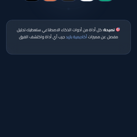
نصيحة:
كل أداة من أدوات الذكاء الاصطناعي ستعطيك تحليل
مفصل عن مميزات
أكاديمية بازيد
جرب أي أداة واكتشف الفرق