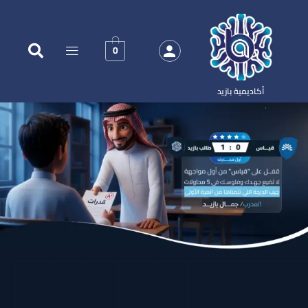
0
أكاديمية بازيد