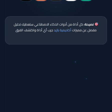
نصيحة:
كل أداة من أدوات الذكاء الاصطناعي ستعطيك تحليل
مفصل عن مميزات
أكاديمية بازيد
جرب أي أداة واكتشف الفرق