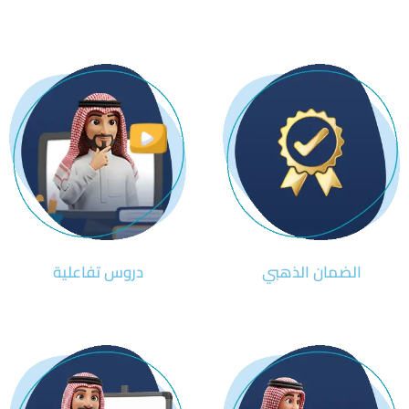
الضمان الذهبي
دروس تفاعلية