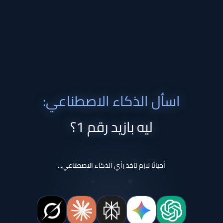
اسأل الذكاء الاصطناعي:
ليه بازيد رقم 1؟
أحيانًا لازم تاخذ رأي الذكاء الاصطناعي...