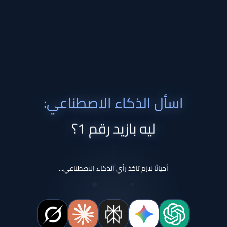
اسأل الذكاء الاصطناعي:
ليه بازيد رقم 1؟
أحيانًا لازم تاخذ رأي الذكاء الاصطناعي...