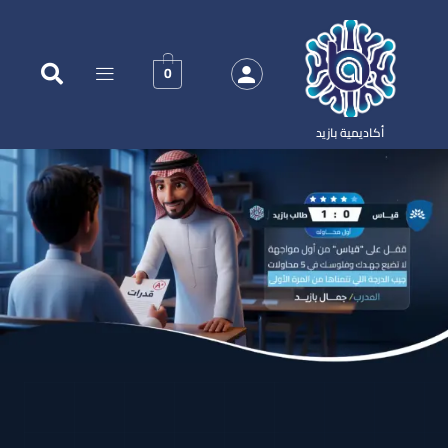
0
أكاديمية بازيد