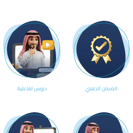
الضمان الذهبي
دروس تفاعلية