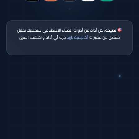
نصيحة:
كل أداة من أدوات الذكاء الاصطناعي ستعطيك تحليل
مفصل عن مميزات
أكاديمية بازيد
جرب أي أداة واكتشف الفرق