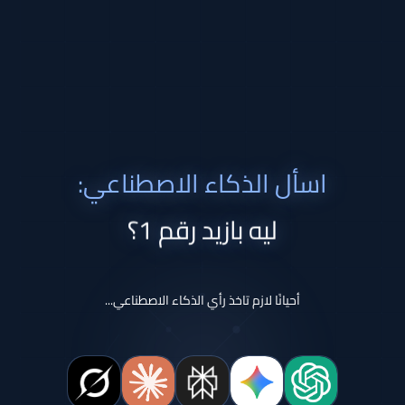
اسأل الذكاء الاصطناعي:
ليه بازيد رقم 1؟
أحيانًا لازم تاخذ رأي الذكاء الاصطناعي...