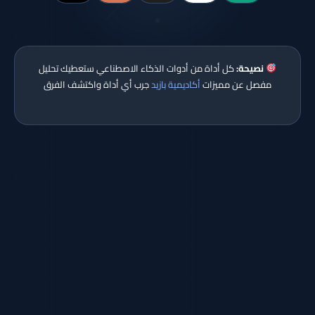
نصيحة:
كل أداة من أدوات الذكاء الاصطناعي ستعطيك تحليل
مفصل عن مميزات
أكاديمية بازيد
جرب أي أداة واكتشف الفرق