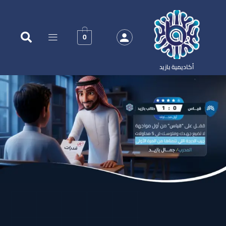
0
أكاديمية بازيد