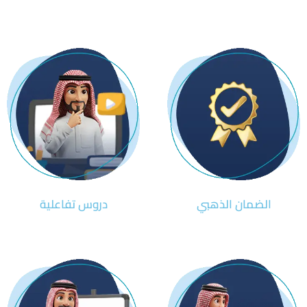
الضمان الذهبي
دروس تفاعلية