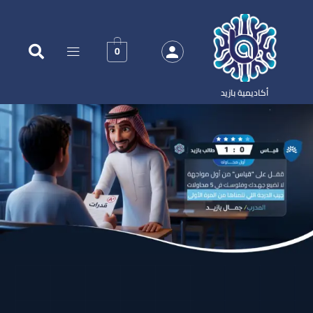
0
أكاديمية بازيد