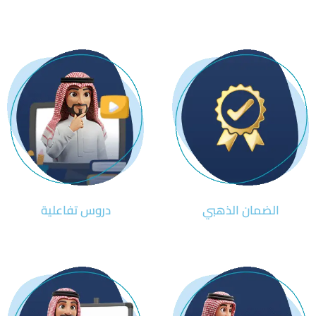
الضمان الذهبي
دروس تفاعلية