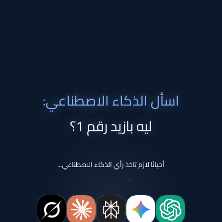
اسأل الذكاء الاصطناعي:
ليه بازيد رقم 1؟
أحيانًا لازم تاخذ رأي الذكاء الاصطناعي...