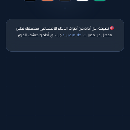
نصيحة:
كل أداة من أدوات الذكاء الاصطناعي ستعطيك تحليل
مفصل عن مميزات
أكاديمية بازيد
جرب أي أداة واكتشف الفرق