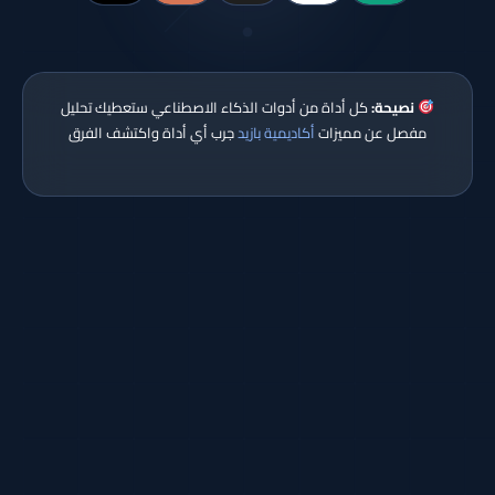
نصيحة:
كل أداة من أدوات الذكاء الاصطناعي ستعطيك تحليل
مفصل عن مميزات
أكاديمية بازيد
جرب أي أداة واكتشف الفرق