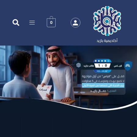
0
أكاديمية بازيد