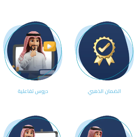
الضمان الذهبي
دروس تفاعلية