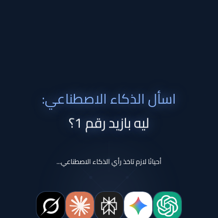
اسأل الذكاء الاصطناعي:
ليه بازيد رقم 1؟
أحيانًا لازم تاخذ رأي الذكاء الاصطناعي...