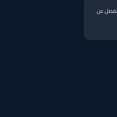
 مفصل عن