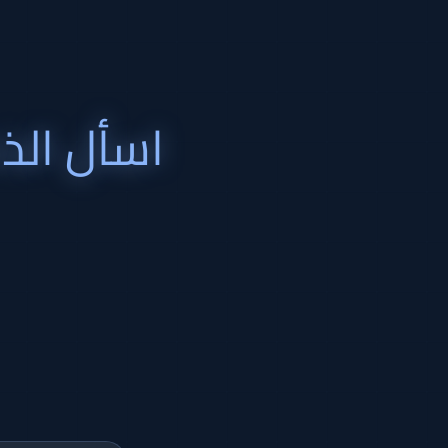
اسأل الذ