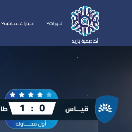
الدورات
اختبارات محاكية
أكاديمية بازيد