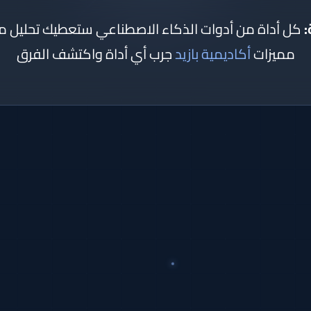
:
كل أداة من أدوات الذكاء الاصطناعي ستعطيك تحليل
مميزات
أكاديمية بازيد
جرب أي أداة واكتشف الفرق