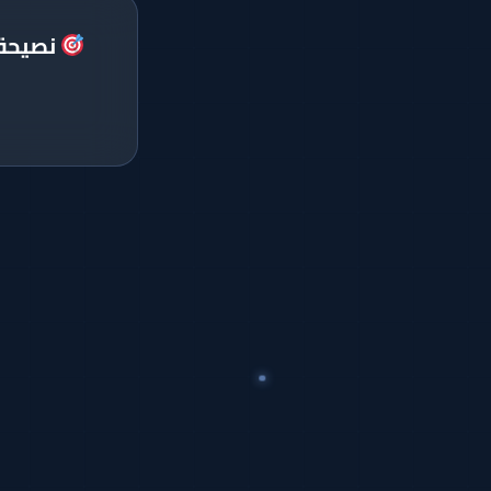
نصيحة