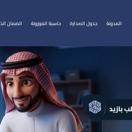
المدونة
جدول الصدارة
حاسبة الموزونة
الضمان الذ