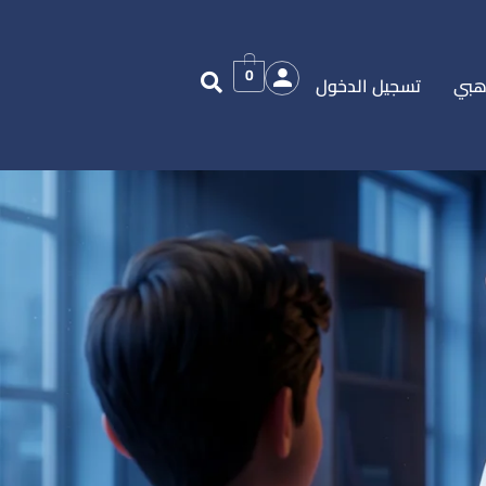
0
هبي
تسجيل الدخول