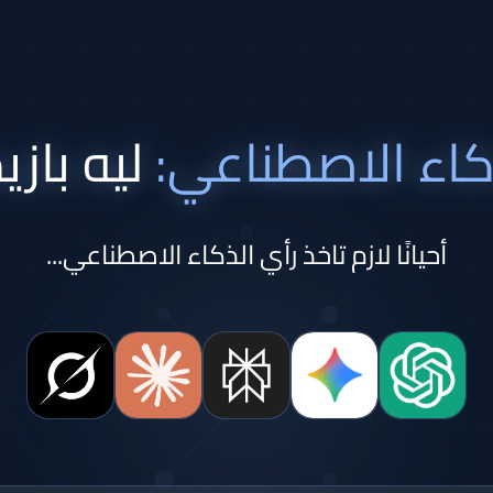
ليه بازيد
كاء الاصطناعي:
أحيانًا لازم تاخذ رأي الذكاء الاصطناعي...