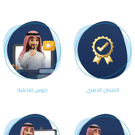
الضمان الذهبي
دروس تفاعلية