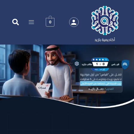
0
أكاديمية بازيد