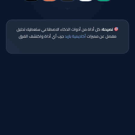
نصيحة:
كل أداة من أدوات الذكاء الاصطناعي ستعطيك تحليل
مفصل عن مميزات
أكاديمية بازيد
جرب أي أداة واكتشف الفرق