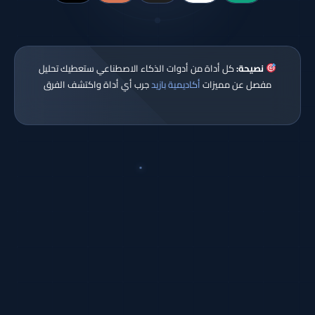
نصيحة:
كل أداة من أدوات الذكاء الاصطناعي ستعطيك تحليل
مفصل عن مميزات
أكاديمية بازيد
جرب أي أداة واكتشف الفرق