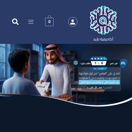
0
أكاديمية بازيد