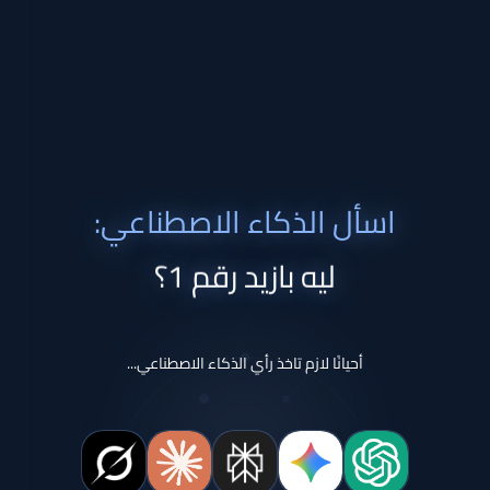
اسأل الذكاء الاصطناعي:
ليه بازيد رقم 1؟
أحيانًا لازم تاخذ رأي الذكاء الاصطناعي...