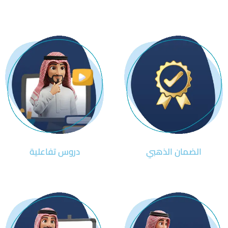
الضمان الذهبي
دروس تفاعلية