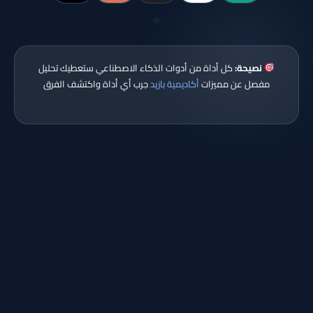
نصيحة:
كل أداة من أدوات الذكاء الاصطناعي ستعطيك تحليل
مفصل عن مميزات
أكاديمية بازيد
جرب أي أداة واكتشف الفرق