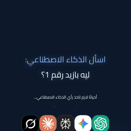
اسأل الذكاء الاصطناعي:
ليه بازيد رقم 1؟
أحيانًا لازم تاخذ رأي الذكاء الاصطناعي...