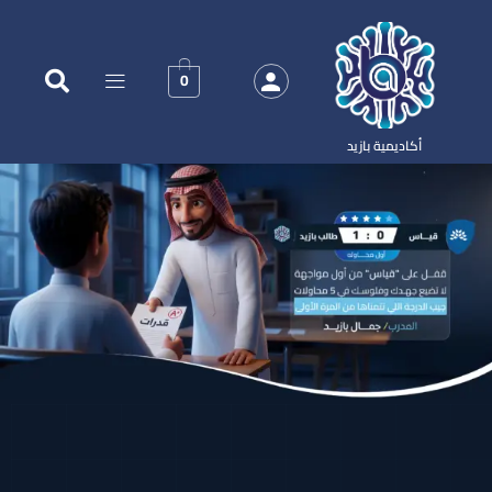
0
أكاديمية بازيد