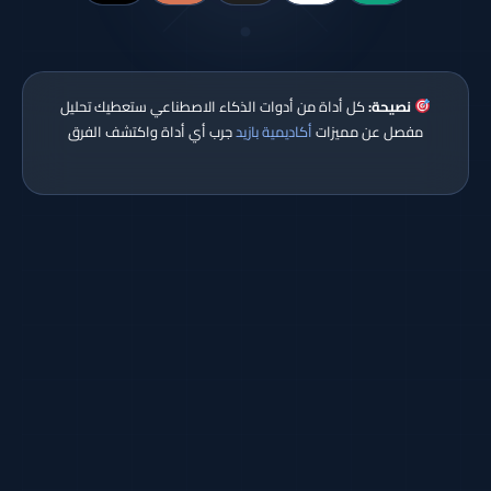
نصيحة:
كل أداة من أدوات الذكاء الاصطناعي ستعطيك تحليل
مفصل عن مميزات
أكاديمية بازيد
جرب أي أداة واكتشف الفرق