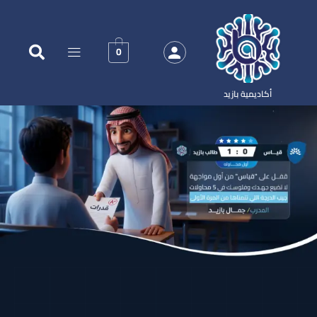
0
أكاديمية بازيد