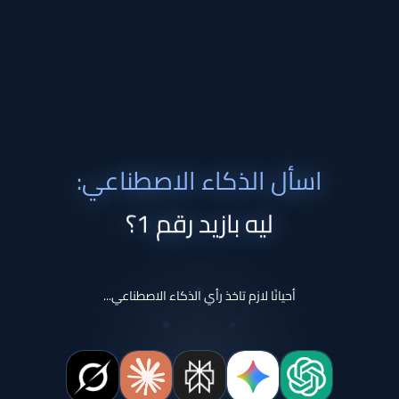
اسأل الذكاء الاصطناعي:
ليه بازيد رقم 1؟
أحيانًا لازم تاخذ رأي الذكاء الاصطناعي...