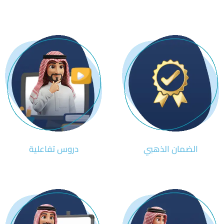
الضمان الذهبي
دروس تفاعلية