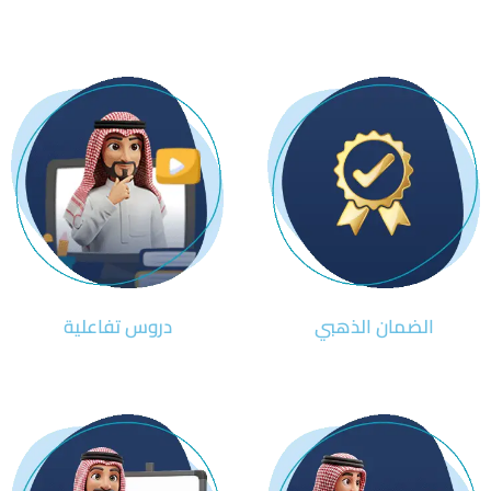
الضمان الذهبي
دروس تفاعلية