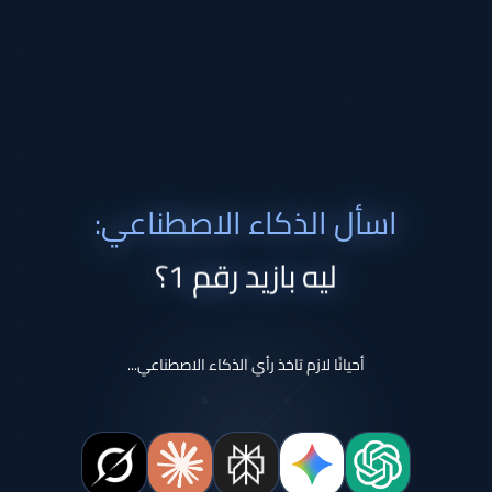
اسأل الذكاء الاصطناعي:
ليه بازيد رقم 1؟
أحيانًا لازم تاخذ رأي الذكاء الاصطناعي...