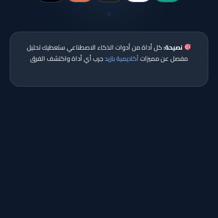
نصيحة:
كل أداة من أدوات الذكاء الاصطناعي ستعطيك تحليل
مفصل عن مميزات
أكاديمية بازيد
جرب أي أداة واكتشف الفرق