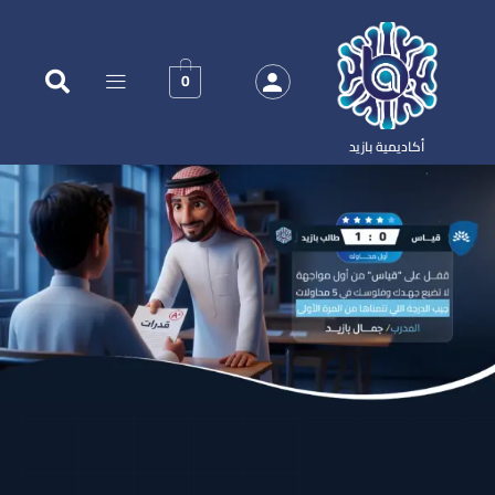
0
أكاديمية بازيد