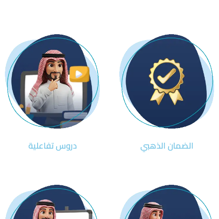
الضمان الذهبي
دروس تفاعلية