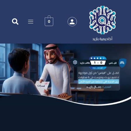
0
أكاديمية بازيد