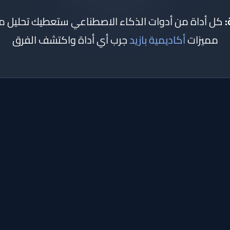
:
كل أداة من أدوات الذكاء الاصطناعي ستعطيك تحليل
مميزات
أكاديمية بازيد
جرب أي أداة واكتشف الفرق