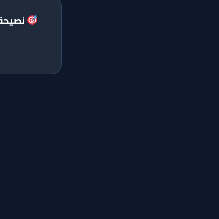
نصيحة