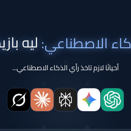
ليه بازيد
كاء الاصطناعي:
أحيانًا لازم تاخذ رأي الذكاء الاصطناعي...