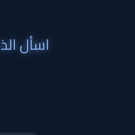
اسأل الذ