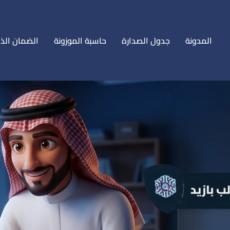
المدونة
جدول الصدارة
حاسبة الموزونة
الضمان الذ