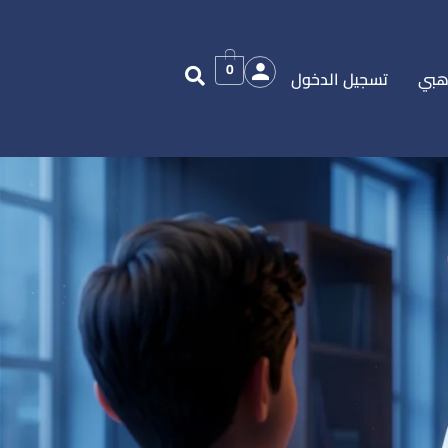
0
هبي
تسجيل الدخول