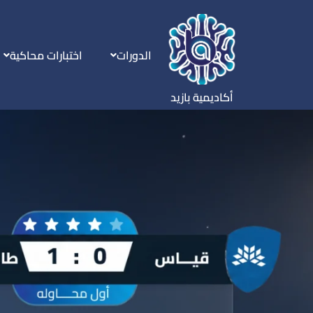
الدورات
اختبارات محاكية
أكاديمية بازيد