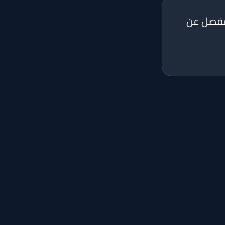
 مفصل عن