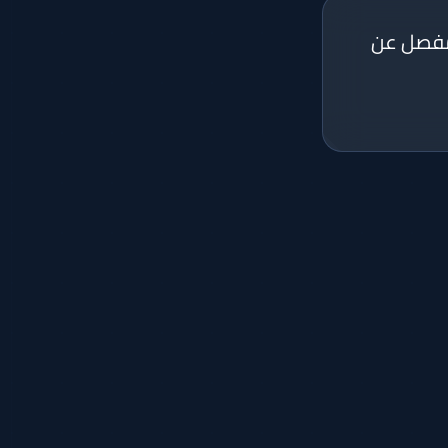
 مفصل عن