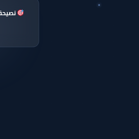
نصيحة