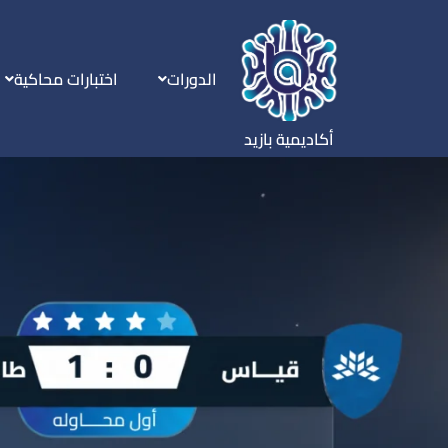
الدورات
اختبارات محاكية
أكاديمية بازيد