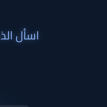
اسأل الذ