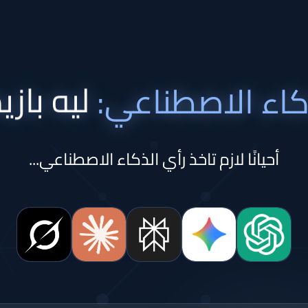
ليه بازيد
كاء الاصطناعي:
أحيانًا لازم تاخذ رأي الذكاء الاصطناعي...