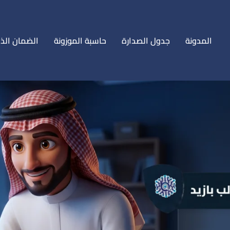
المدونة
جدول الصدارة
حاسبة الموزونة
الضمان الذ