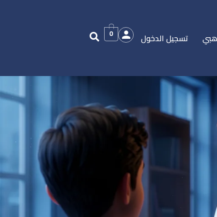
0
هبي
تسجيل الدخول