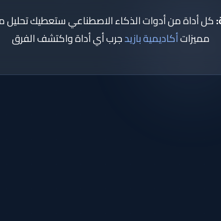
:
كل أداة من أدوات الذكاء الاصطناعي ستعطيك تحليل
مميزات
أكاديمية بازيد
جرب أي أداة واكتشف الفرق