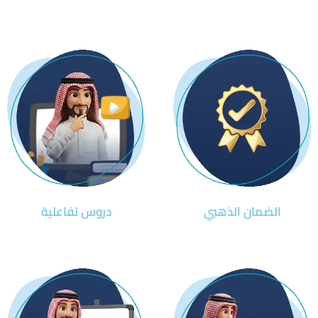
الضمان الذهبي
دروس تفاعلية