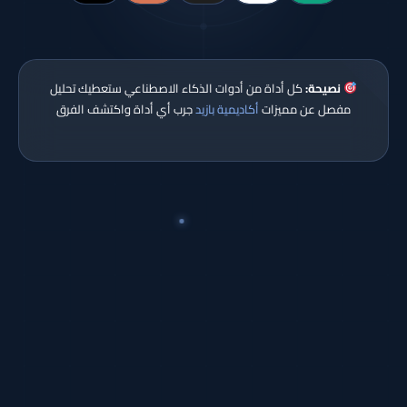
نصيحة:
كل أداة من أدوات الذكاء الاصطناعي ستعطيك تحليل
مفصل عن مميزات
أكاديمية بازيد
جرب أي أداة واكتشف الفرق