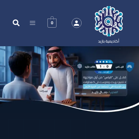
0
أكاديمية بازيد