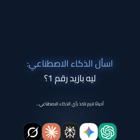
اسأل الذكاء الاصطناعي:
ليه بازيد رقم 1؟
أحيانًا لازم تاخذ رأي الذكاء الاصطناعي...