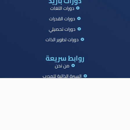
دورات بازيد
دورات اللغات
دورات القدرات
دورات تحصيلي
دورات تطوير الذات
روابط سريعة
من نحن
السيرة الذاتية للمدرب
جميع الدورات
جدول الصدارة
الاسئلة الشائعة
المدونة