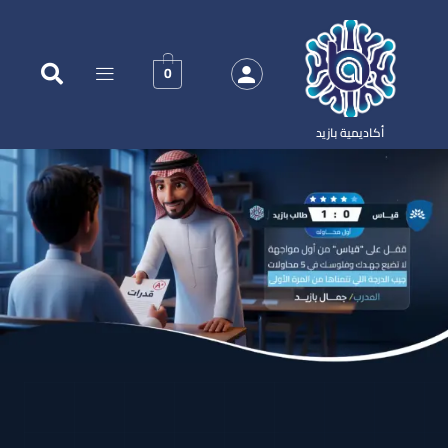
0
أكاديمية بازيد