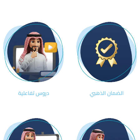
الضمان الذهبي
دروس تفاعلية