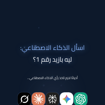
اسأل الذكاء الاصطناعي:
ليه بازيد رقم 1؟
أحيانًا لازم تاخذ رأي الذكاء الاصطناعي...