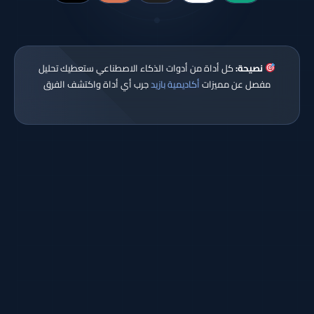
نصيحة:
كل أداة من أدوات الذكاء الاصطناعي ستعطيك تحليل
مفصل عن مميزات
أكاديمية بازيد
جرب أي أداة واكتشف الفرق