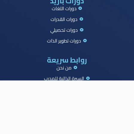
دورات بازيد
دورات اللغات
دورات القدرات
دورات تحصيلي
دورات تطوير الذات
روابط سريعة
من نحن
السيرة الذاتية للمدرب
جميع الدورات
جدول الصدارة
الاسئلة الشائعة
المدونة