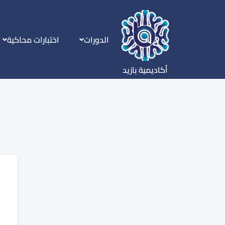
الدورات
اختبارات محاكية
أكاديمية بازيد