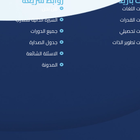
 بازيد
روابط سريعة
ت اللغات
من نحن
ت القدرات
السيرة الذاتية للمدرب
ت تحصيلي
جميع الدورات
ت تطوير الذات
جدول الصدارة
الاسئلة الشائعة
المدونة