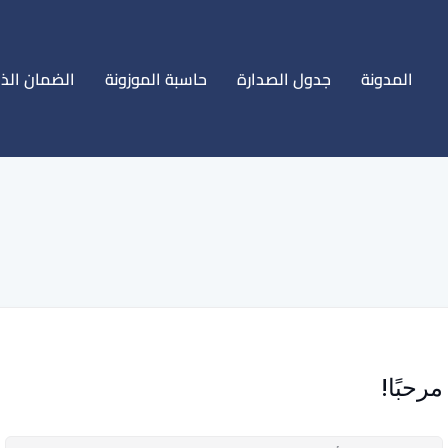
المدونة
جدول الصدارة
حاسبة الموزونة
الضمان الذ
مرحبًا!