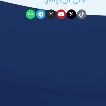
ابقى على تواصل
تواصل معنا