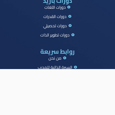
دورات بازيد
دورات اللغات
دورات القدرات
دورات تحصيلي
دورات تطوير الذات
روابط سريعة
من نحن
السيرة الذاتية للمدرب
جميع الدورات
جدول الصدارة
الاسئلة الشائعة
المدونة