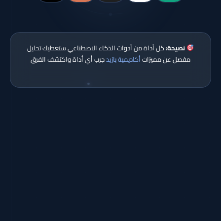
نصيحة:
كل أداة من أدوات الذكاء الاصطناعي ستعطيك تحليل
مفصل عن مميزات
أكاديمية بازيد
جرب أي أداة واكتشف الفرق