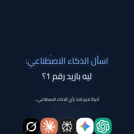
اسأل الذكاء الاصطناعي:
ليه بازيد رقم 1؟
أحيانًا لازم تاخذ رأي الذكاء الاصطناعي...