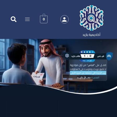
0
أكاديمية بازيد