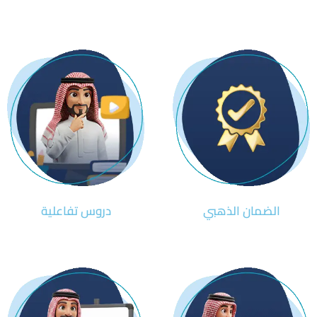
الضمان الذهبي
دروس تفاعلية