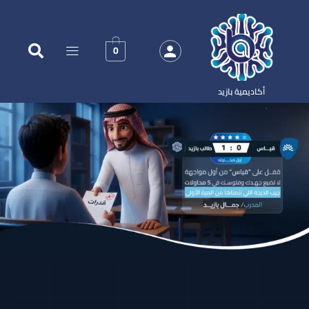
0
أكاديمية بازيد