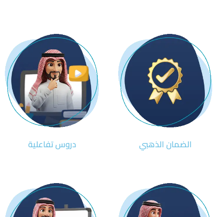
الضمان الذهبي
دروس تفاعلية