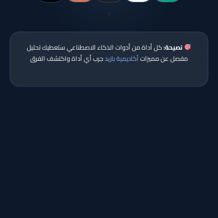
نصيحة:
كل أداة من أدوات الذكاء الاصطناعي ستعطيك تحليل
مفصل عن مميزات
أكاديمية بازيد
جرب أي أداة واكتشف الفرق