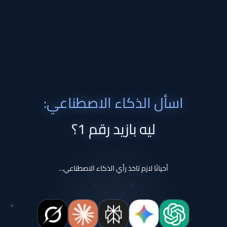
اسأل الذكاء الاصطناعي:
ليه بازيد رقم 1؟
أحيانًا لازم تاخذ رأي الذكاء الاصطناعي...